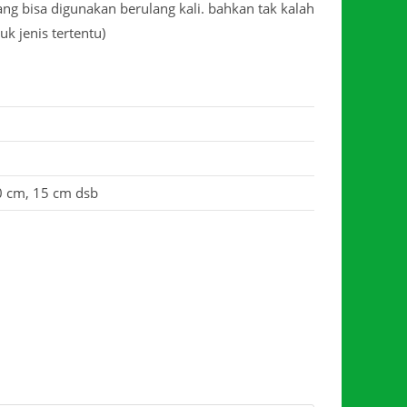
ng bisa digunakan berulang kali. bahkan tak kalah
 jenis tertentu)
0 cm, 15 cm dsb