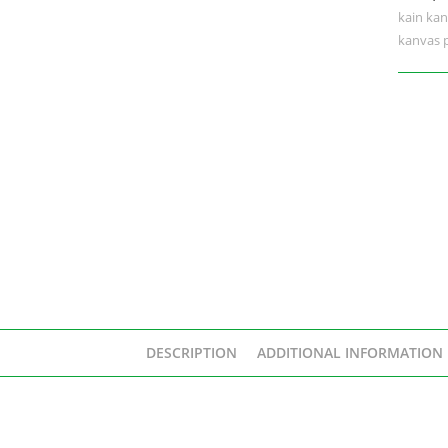
kain ka
kanvas 
DESCRIPTION
ADDITIONAL INFORMATION