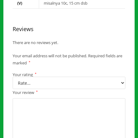
(V)
misalnya 10c, 15 cm dsb
Reviews
There are no reviews yet.
Your email address will not be published.
Required fields are
*
marked
*
Your rating
*
Your review