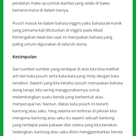
peralatan make up (untuk wanita) yang selalu di bawa
kemana-mana di dalam tasnya.
Pouch masuk ke dalam bahasa inggris yaitu bahasa Jermanik
yang pertama kali dituturkan di Inggris pada Abad
Pertengahan Awal dan saat ini merupakan bahasa yang
paling umum digunakan di seluruh dunia.
Kesimpulan
Dari sumber-sumber yang terdapat di atas kita bisa melihat
arti dari kata pouch serta kata-kata yang mirip dengan kata
tersebut. Seperti yang kita ketahui pouch merupakan bahasa
Asing tetapi, kita sering menggunakannya untuk
melambangkan suatu benda yang berbentuk atau
menyerupai tas. Namun, diatas kata pouch ini berarti
kantong atau saku. Yang selama ini terlintas di pikiran kita
mengenai kantong atau saku itu seperti sebuah kantong
yang terdapat pada pakaian dan celana yang kita kenakan.
Sedangkan, kantong atau saku disini menggambarkan benda