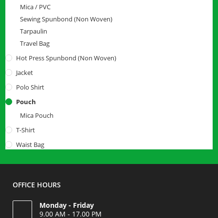
Mica / PVC
Sewing Spunbond (Non Woven)
Tarpaulin
Travel Bag
Hot Press Spunbond (Non Woven)
Jacket
Polo Shirt
Pouch
Mica Pouch
T-Shirt
Waist Bag
OFFICE HOURS
Monday - Friday
9.00 AM - 17.00 PM