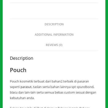
DESCRIPTION
ADDITIONAL INFORMATION
REVIEWS (0)
Description
Pouch
Pouch kosmetik terbuat dari bahan2 terbaik di pasaran
seperti
parasut
, taslan serta bahan lainnya spt spundbond,
blacu dan lain-lain serta semua bebas custom sesuai dengan
kebutuhan anda.