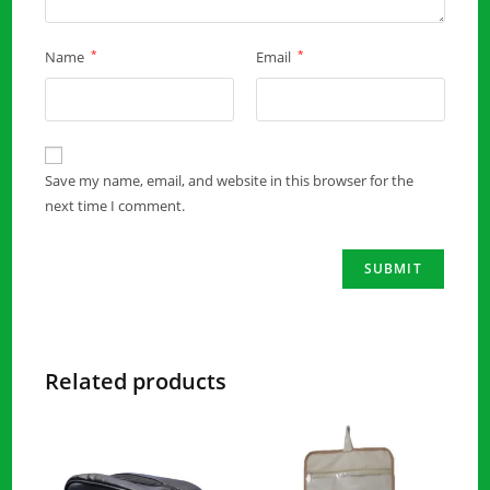
*
*
Name
Email
Save my name, email, and website in this browser for the
next time I comment.
Related products